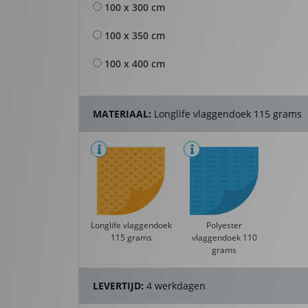
100 x 300 cm
100 x 350 cm
100 x 400 cm
MATERIAAL:
Longlife vlaggendoek 115 grams
Longlife vlaggendoek
Polyester
115 grams
vlaggendoek 110
grams
LEVERTIJD:
4 werkdagen