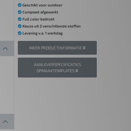
Geschikt voor outdoor
Compleet afgewerkt
Full color bedrukt
Keuze uit 2 verschillende stoffen
Levering v.a. 1 werkdag
MEER PRODUCTINFORMATIE
AANLEVERSPECIFICATIES
OPMAAKTEMPLATES