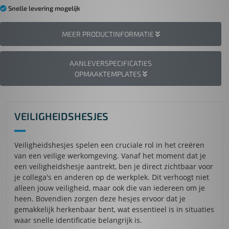
Snelle levering mogelijk
MEER PRODUCTINFORMATIE
AANLEVERSPECIFICATIES
OPMAAKTEMPLATES
VEILIGHEIDSHESJES
Veiligheidshesjes spelen een cruciale rol in het creëren
van een veilige werkomgeving. Vanaf het moment dat je
een veiligheidshesje aantrekt, ben je direct zichtbaar voor
je collega's en anderen op de werkplek. Dit verhoogt niet
alleen jouw veiligheid, maar ook die van iedereen om je
heen. Bovendien zorgen deze hesjes ervoor dat je
gemakkelijk herkenbaar bent, wat essentieel is in situaties
waar snelle identificatie belangrijk is.