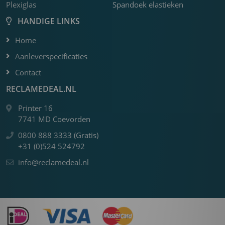
Plexiglas
Spandoek elastieken
HANDIGE LINKS
Home
Aanleverspecificaties
Contact
RECLAMEDEAL.NL
Printer 16
7741 MD Coevorden
0800 888 3333 (Gratis)
+31 (0)524 524792
info@reclamedeal.nl