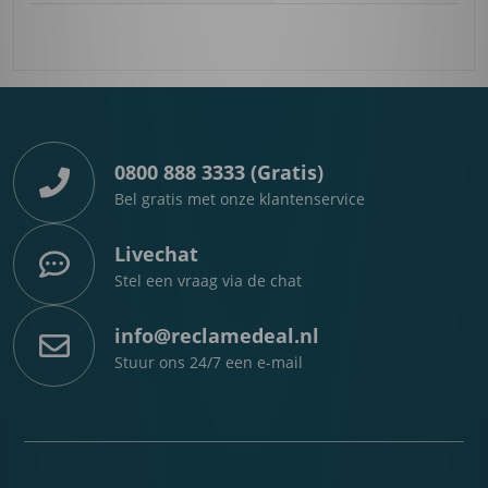
0800 888 3333 (Gratis)
Bel gratis met onze klantenservice
Livechat
Stel een vraag via de chat
info@reclamedeal.nl
Stuur ons 24/7 een e-mail