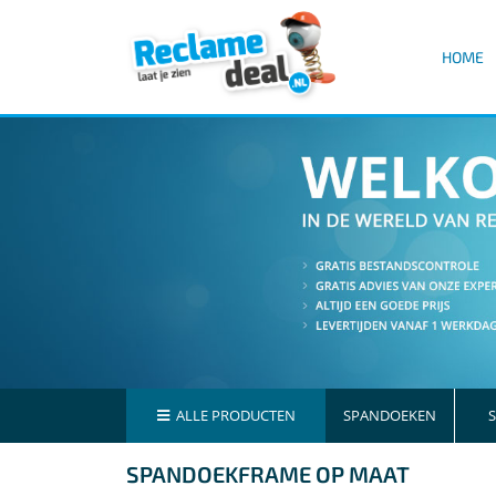
HOME
ALLE PRODUCTEN
SPANDOEKEN
S
SPANDOEKFRAME OP MAAT