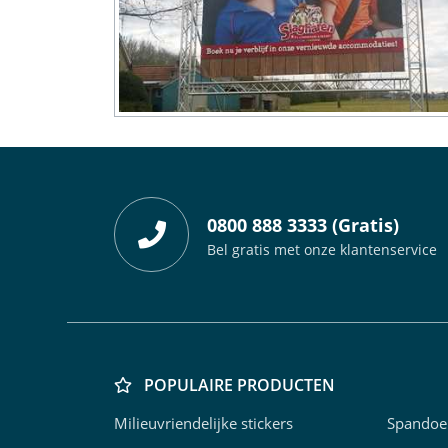
0800 888 3333 (Gratis)
Bel gratis met onze klantenservice
POPULAIRE PRODUCTEN
Milieuvriendelijke stickers
Spandoe