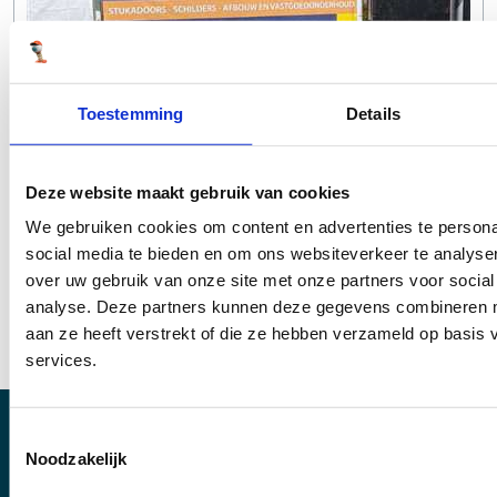
Toestemming
Details
Deze website maakt gebruik van cookies
We gebruiken cookies om content en advertenties te persona
social media te bieden en om ons websiteverkeer te analyse
over uw gebruik van onze site met onze partners voor social
analyse. Deze partners kunnen deze gegevens combineren me
aan ze heeft verstrekt of die ze hebben verzameld op basis
services.
Toestemmingsselectie
Noodzakelijk
0800 888 3333 (Gratis)