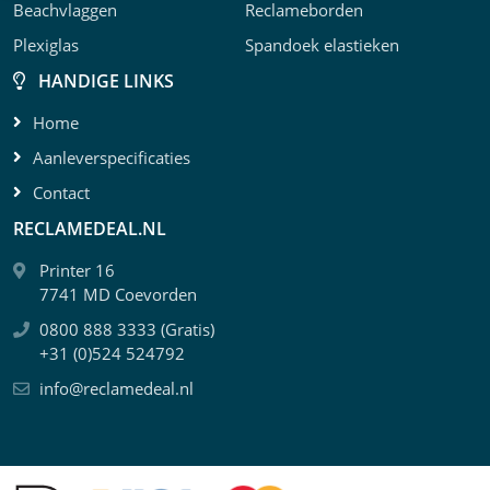
Beachvlaggen
Reclameborden
Plexiglas
Spandoek elastieken
HANDIGE LINKS
Home
Aanleverspecificaties
Contact
RECLAMEDEAL.NL
Printer 16
7741 MD Coevorden
0800 888 3333 (Gratis)
+31 (0)524 524792
info@reclamedeal.nl