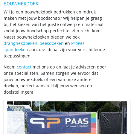
BOUWHEKDOEK!
Wil je een bouwhekdoek bedrukken en indruk
maken met jouw boodschap? Wij helpen je graag
bij het kiezen van het juiste ontwerp en materiaal,
zodat jouw boodschap perfect tot zijn recht komt.
Naast bouwhekdoeken bieden we ook
dranghekdoeken
,
peesdoeken
en
ProPes
spandoeken
aan, die ideaal zijn voor verschillende
toepassingen.
Neem
contact
met ons op en laat je adviseren door
onze specialisten. Samen zorgen we ervoor dat
jouw bouwhekdoek, of een van onze andere
doeken, perfect aansluit bij jouw wensen en
doelstellingen!