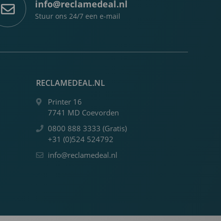
info@reclamedeal.nl
Stuur ons 24/7 een e-mail
RECLAMEDEAL.NL
Printer 16
7741 MD Coevorden
0800 888 3333 (Gratis)
+31 (0)524 524792
info@reclamedeal.nl