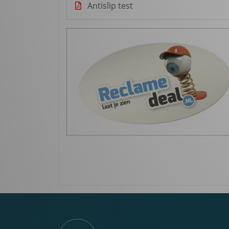
Antislip test