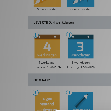
Schoonsnijden
Contoursnijden
LEVERTIJD:
4 werkdagen
4 werkdagen
3 werkdagen
Levering:
13-8-2026
Levering:
12-8-2026
OPMAAK: