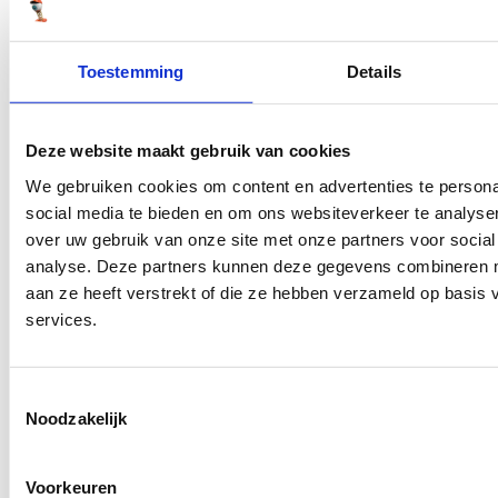
Toestemming
Details
Deze website maakt gebruik van cookies
We gebruiken cookies om content en advertenties te persona
social media te bieden en om ons websiteverkeer te analyse
over uw gebruik van onze site met onze partners voor social
analyse. Deze partners kunnen deze gegevens combineren me
aan ze heeft verstrekt of die ze hebben verzameld op basis
services.
Toestemmingsselectie
Noodzakelijk
Voorkeuren