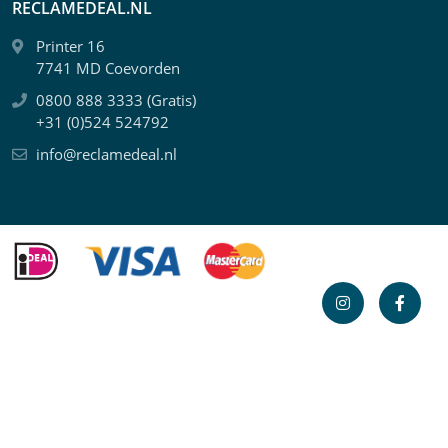
RECLAMEDEAL.NL
Printer 16
7741 MD Coevorden
0800 888 3333 (Gratis)
+31 (0)524 524792
info@reclamedeal.nl