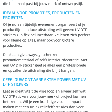
die helemaal past bij jouw merk of ontwerpstijl.
IDEAAL VOOR PROMOTIES, PRODUCTEN EN
PROJECTEN
Of je nu een tijdelijk evenement organiseert of je
productlijn een luxe uitstraling wilt geven: UV DTF
stickers zijn flexibel inzetbaar. Ze lenen zich perfect
voor kleine oplages, maar ook voor grotere
producties.
Denk aan giveaways, geschenken,
promotiemateriaal of zelfs interieurdecoratie. Met
een UV DTF sticker geef je alles een professionele
en opvallende uitstraling die blijft hangen.
GEEF JOUW ONTWERP EXTRA POWER MET UV
DTF STICKERS
Laat je creativiteit de vrije loop en ervaar zelf wat
UV DTF stickers voor jouw merk of project kunnen
betekenen. Wil je een krachtige visuele impact
maken met een uniek reliëfeffect? Kies dan voor