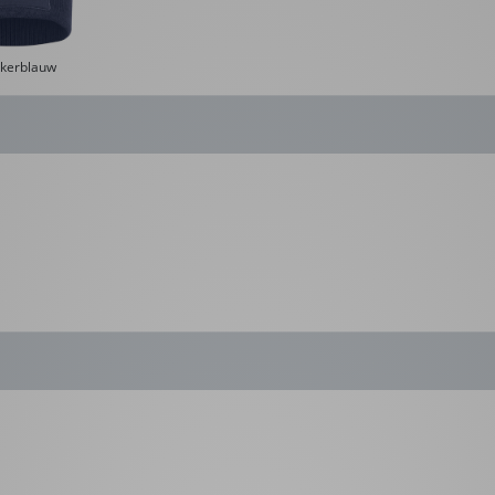
kerblauw