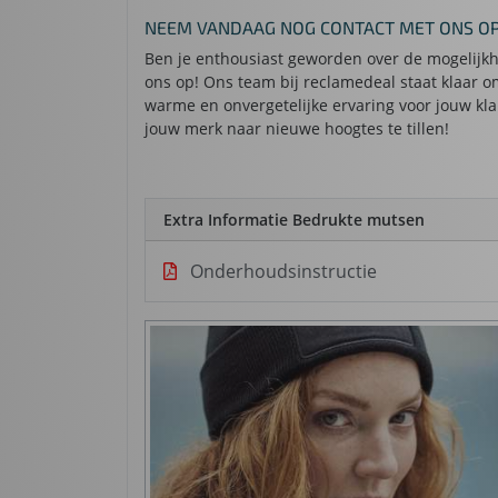
NEEM VANDAAG NOG CONTACT MET ONS OP
Ben je enthousiast geworden over de mogelijk
ons op! Ons team bij reclamedeal staat klaar 
warme en onvergetelijke ervaring voor jouw kla
jouw merk naar nieuwe hoogtes te tillen!
Extra Informatie Bedrukte mutsen
Onderhoudsinstructie