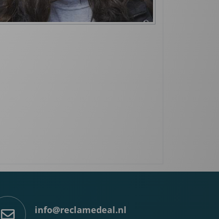
info@reclamedeal.nl