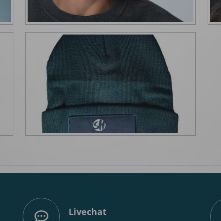
Livechat