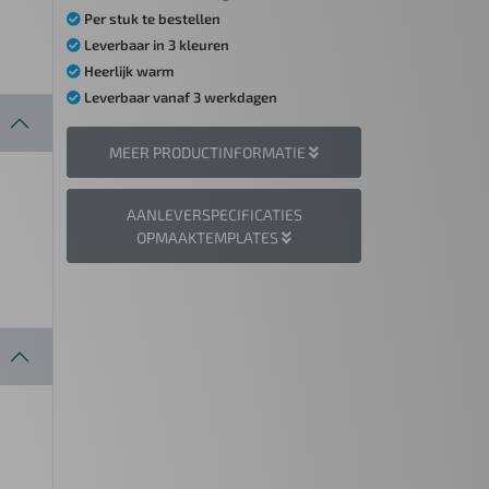
Per stuk te bestellen
Leverbaar in 3 kleuren
Heerlijk warm
Leverbaar vanaf 3 werkdagen
MEER PRODUCTINFORMATIE
AANLEVERSPECIFICATIES
OPMAAKTEMPLATES