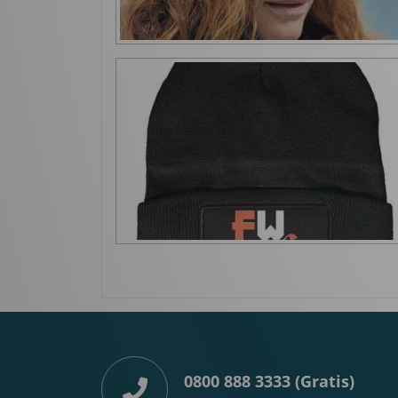
0800 888 3333 (Gratis)