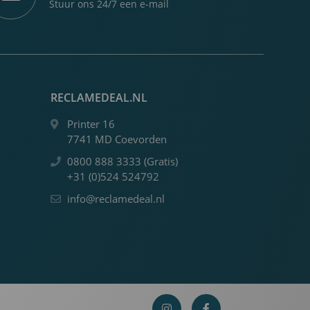
Stuur ons 24/7 een e-mail
RECLAMEDEAL.NL
Printer 16
7741 MD Coevorden
0800 888 3333 (Gratis)
+31 (0)524 524792
info@reclamedeal.nl