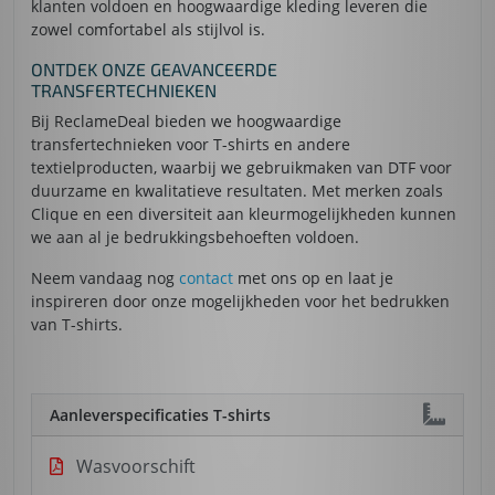
klanten voldoen en hoogwaardige kleding leveren die
zowel comfortabel als stijlvol is.
ONTDEK ONZE GEAVANCEERDE
TRANSFERTECHNIEKEN
Bij ReclameDeal bieden we hoogwaardige
transfertechnieken voor T-shirts en andere
textielproducten, waarbij we gebruikmaken van DTF voor
duurzame en kwalitatieve resultaten. Met merken zoals
Clique en een diversiteit aan kleurmogelijkheden kunnen
we aan al je bedrukkingsbehoeften voldoen.
Neem vandaag nog
contact
met ons op en laat je
inspireren door onze mogelijkheden voor het bedrukken
van T-shirts.
Aanleverspecificaties T-shirts
Wasvoorschift