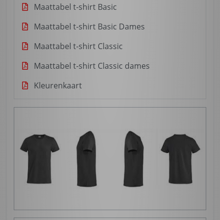
Maattabel t-shirt Basic
Maattabel t-shirt Basic Dames
Maattabel t-shirt Classic
Maattabel t-shirt Classic dames
Kleurenkaart