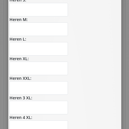
Heren M:
Heren L:
Heren XL:
Heren XXL:
Heren 3 XL:
Heren 4 XL: