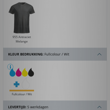
955 Antraciet
Melange
KLEUR BEDRUKKING:
Fullcolour / Wit
Fullcolour / Wit
LEVERTIJD:
5 werkdagen